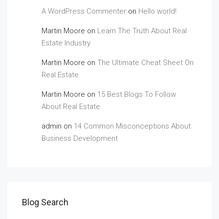
A WordPress Commenter
on
Hello world!
Martin Moore
on
Learn The Truth About Real
Estate Industry
Martin Moore
on
The Ultimate Cheat Sheet On
Real Estate
Martin Moore
on
15 Best Blogs To Follow
About Real Estate
admin
on
14 Common Misconceptions About
Business Development
Blog Search