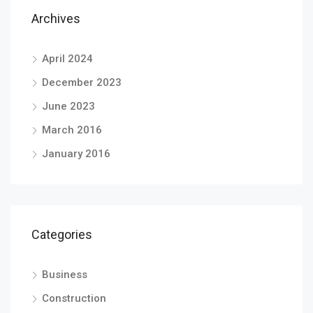
Archives
April 2024
December 2023
June 2023
March 2016
January 2016
Categories
Business
Construction