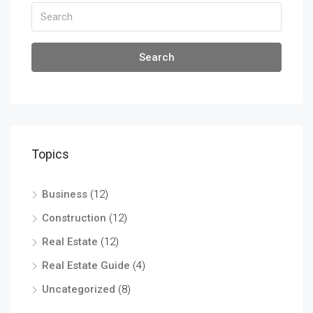
Search
Topics
Business
(12)
Construction
(12)
Real Estate
(12)
Real Estate Guide
(4)
Uncategorized
(8)