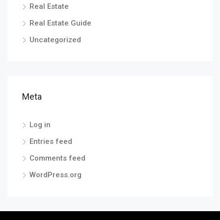
Real Estate
Real Estate Guide
Uncategorized
Meta
Log in
Entries feed
Comments feed
WordPress.org