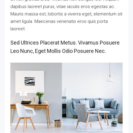
dapibus laoreet purus, vitae iaculis eros egestas ac.
Mauris massa est, lobortis a viverra eget, elementum sit
amet ligula. Maecenas venenatis eros quis porta
laoreet.
Sed Ultrices Placerat Metus. Vivamus Posuere
Leo Nunc, Eget Mollis Odio Posuere Nec.