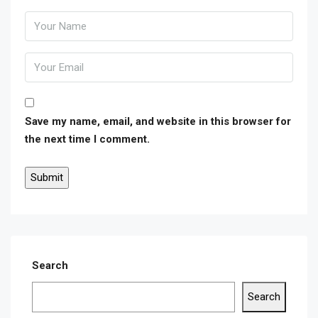
Save my name, email, and website in this browser for
the next time I comment.
Search
Search