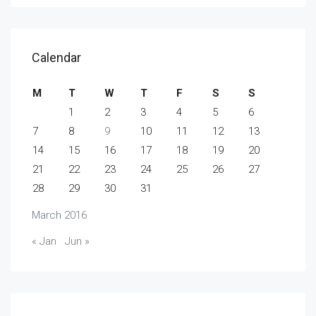
Calendar
M
T
W
T
F
S
S
1
2
3
4
5
6
7
8
9
10
11
12
13
14
15
16
17
18
19
20
21
22
23
24
25
26
27
28
29
30
31
March 2016
« Jan
Jun »