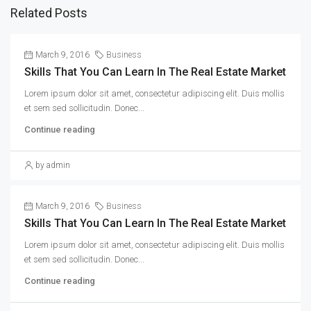
Related Posts
March 9, 2016
Business
Skills That You Can Learn In The Real Estate Market
Lorem ipsum dolor sit amet, consectetur adipiscing elit. Duis mollis
et sem sed sollicitudin. Donec...
Continue reading
by admin
March 9, 2016
Business
Skills That You Can Learn In The Real Estate Market
Lorem ipsum dolor sit amet, consectetur adipiscing elit. Duis mollis
et sem sed sollicitudin. Donec...
Continue reading