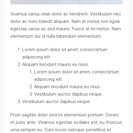
Vivamus varius vitae dolor ac hendrerit. Vestibulum nec
dolor ac nunc blandit aliquam. Nam at metus non ligula
egestas varius ac sed mauris. Fusce at mi metus. Nam
elementum dui id nulla bibendum elementum.
Lorem ipsum dolor sit amet, consectetuer
adipiscing elit.
Aliquam tincidunt mauris eu risus.
Lorem ipsum dolor sit amet, consectetuer
adipiscing elit.
Aliquam tincidunt mauris eu risus.
Vestibulum auctor dapibus neque.
Vestibulum auctor dapibus neque.
Proin sagittis dolor sed mi elementum pretium. Donec
et justo ante. Vivamus egestas sodales est, eu rhoncus
urna semper eu. Cum sociis natoque penatibus et