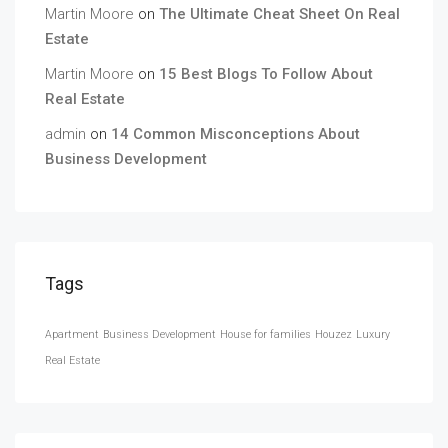
Martin Moore
on
The Ultimate Cheat Sheet On Real
Estate
Martin Moore
on
15 Best Blogs To Follow About
Real Estate
admin
on
14 Common Misconceptions About
Business Development
Tags
Apartment
Business Development
House for families
Houzez
Luxury
Real Estate