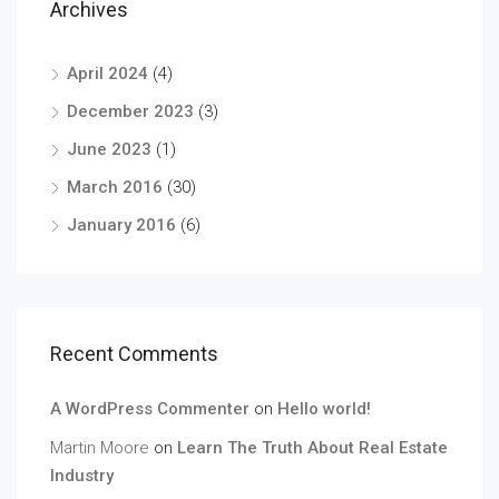
Archives
April 2024
(4)
December 2023
(3)
June 2023
(1)
March 2016
(30)
January 2016
(6)
Recent Comments
A WordPress Commenter
on
Hello world!
Martin Moore
on
Learn The Truth About Real Estate
Industry