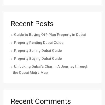
Recent Posts
Guide to Buying Off-Plan Property in Dubai
Property Renting Dubai Guide
Property Selling Dubai Guide
Property Buying Dubai Guide
Unlocking Dubai’s Charm: A Journey through
the Dubai Metro Map
Recent Comments